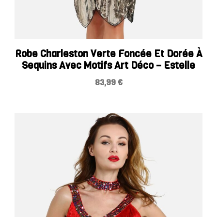
Robe Charleston Verte Foncée Et Dorée À
Sequins Avec Motifs Art Déco – Estelle
83,99
€