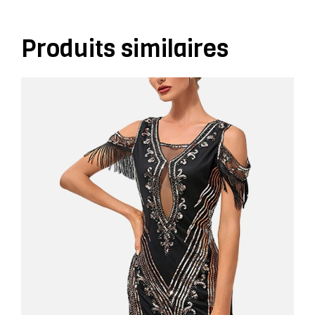
Produits similaires