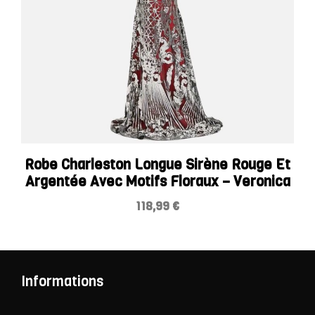
Robe Charleston Longue Sirène Rouge Et
Argentée Avec Motifs Floraux – Veronica
118,99
€
Informations