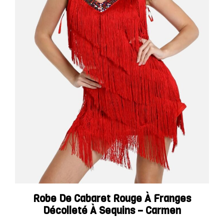
Robe De Cabaret Rouge À Franges
Décolleté À Sequins – Carmen