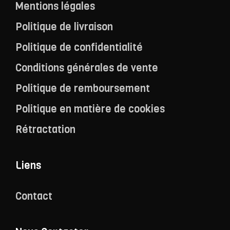
Mentions légales
Politique de livraison
Politique de confidentialité
Conditions générales de vente
Politique de remboursement
Politique en matière de cookies
Rétractation
Liens
Contact