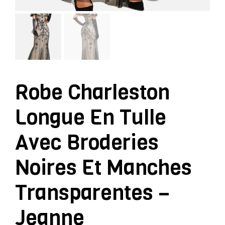
Robe Charleston
Longue En Tulle
Avec Broderies
Noires Et Manches
Transparentes –
Jeanne