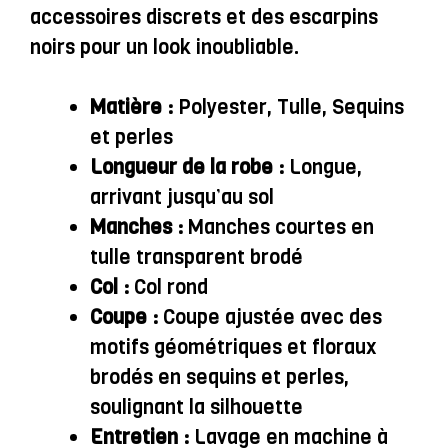
accessoires discrets et des escarpins
noirs pour un look inoubliable.
Matière :
Polyester, Tulle, Sequins
et perles
Longueur de la robe :
Longue,
arrivant jusqu’au sol
Manches :
Manches courtes en
tulle transparent brodé
Col :
Col rond
Coupe :
Coupe ajustée avec des
motifs géométriques et floraux
brodés en sequins et perles,
soulignant la silhouette
Entretien :
Lavage en machine à