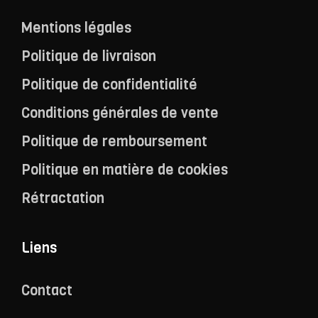
Mentions légales
Politique de livraison
Politique de confidentialité
Conditions générales de vente
Politique de remboursement
Politique en matière de cookies
Rétractation
Liens
Contact