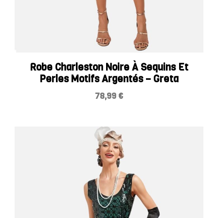
Robe Charleston Noire À Sequins Et
Perles Motifs Argentés – Greta
78,99
€