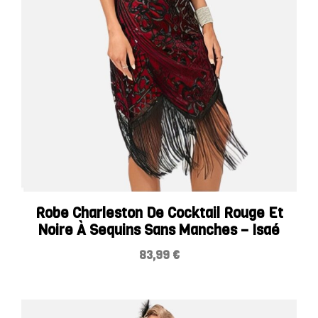
Robe Charleston De Cocktail Rouge Et
Noire À Sequins Sans Manches – Isaé
83,99
€