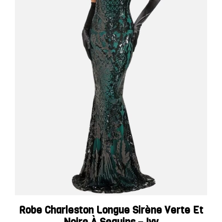
Robe Charleston Longue Sirène Verte Et