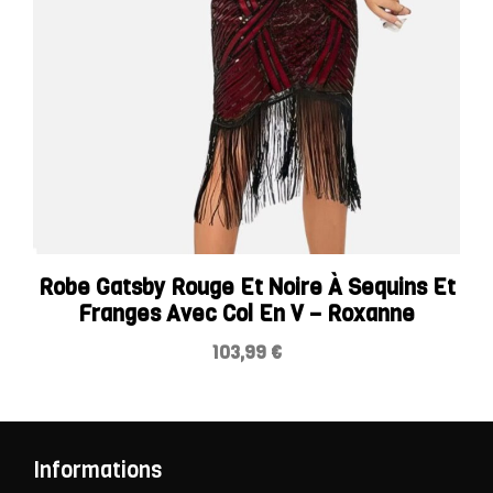
Robe Gatsby Rouge Et Noire À Sequins Et
Franges Avec Col En V – Roxanne
103,99
€
Informations