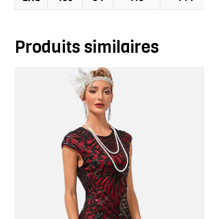
Produits similaires