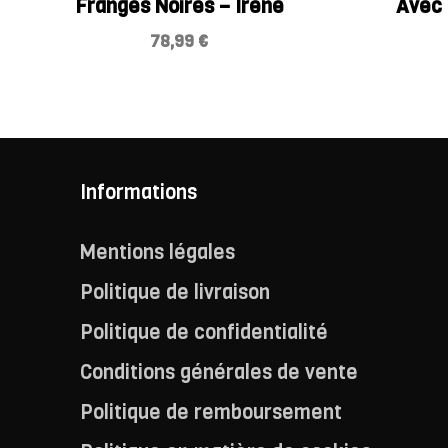
Franges Noires – Irène
Avec 
78,99
€
Informations
Mentions légales
Politique de livraison
Politique de confidentialité
Conditions générales de vente
Politique de remboursement