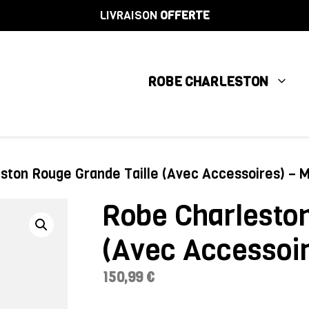
LIVRAISON
OFFERTE
ROBE CHARLESTON
ston Rouge Grande Taille (Avec Accessoires) – M
Robe Charleston
(Avec Accessoir
150,99
€