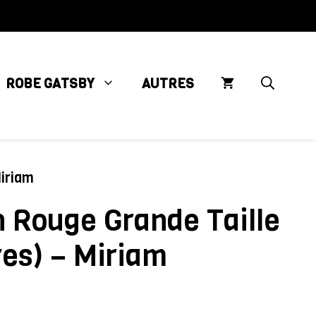
ROBE GATSBY
AUTRES
iriam
 Rouge Grande Taille
es) – Miriam