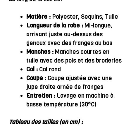
Matière :
Polyester, Sequins, Tulle
Longueur de la robe :
Mi-longue,
arrivant juste au-dessus des
genoux avec des franges au bas
Manches :
Manches courtes en
tulle avec des pois et des broderies
Col :
Col rond
Coupe :
Coupe ajustée avec une
jupe droite ornée de franges
Entretien :
Lavage en machine à
basse température (30°C)
Tableau des tailles (en cm) :