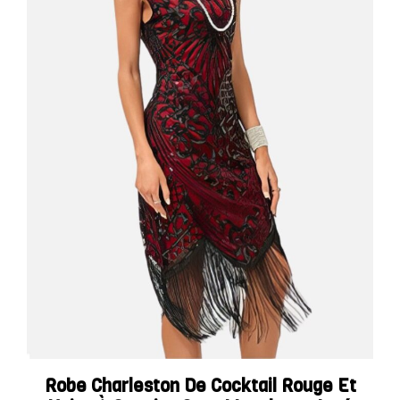
Robe Charleston De Cocktail Rouge Et