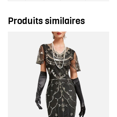
Produits similaires