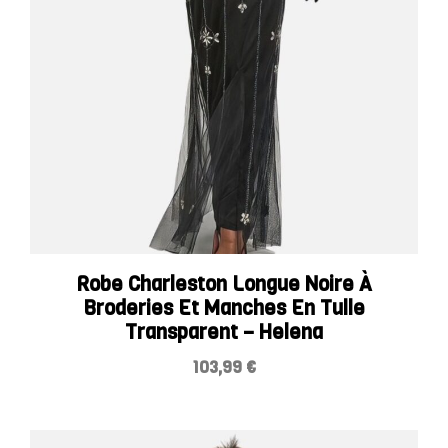
Robe Charleston Longue Noire À
Broderies Et Manches En Tulle
Transparent – Helena
103,99
€