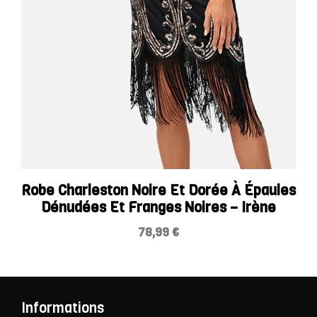
Robe Charleston Noire Et Dorée À Épaules
Dénudées Et Franges Noires – Irène
78,99
€
Informations