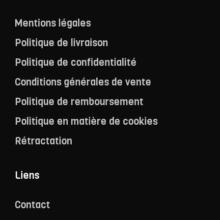
Mentions légales
Politique de livraison
Politique de confidentialité
Conditions générales de vente
Politique de remboursement
Politique en matière de cookies
Rétractation
Liens
Contact