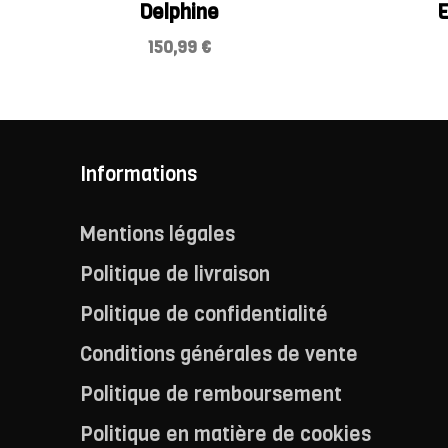
Delphine
E
150,99
€
Informations
Mentions légales
Politique de livraison
Politique de confidentialité
Conditions générales de vente
Politique de remboursement
Politique en matière de cookies