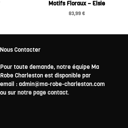
Motifs Floraux – Elsie
83,99
€
Nous Contacter
Pour toute demande, notre équipe Ma
Robe Charleston est disponible par
email : admin@ma-robe-charleston.com
ou sur
notre page contact
.