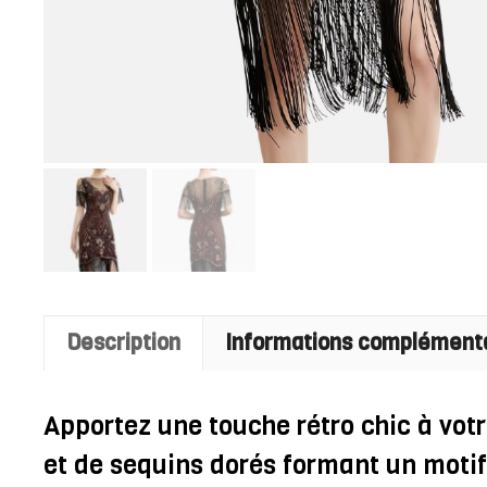
Description
Informations complément
Apportez une touche rétro chic à vot
et de sequins dorés formant un motif