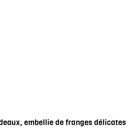
rdeaux, embellie de franges délicates