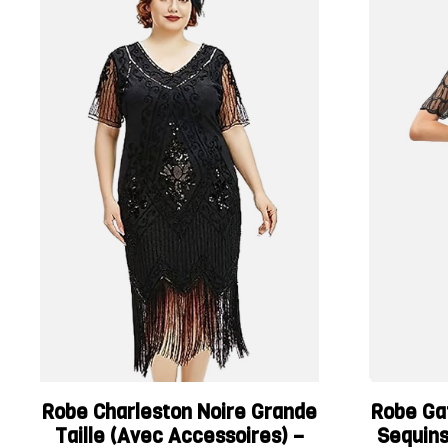
Robe Charleston Noire Grande
Robe Ga
Taille (Avec Accessoires) –
Sequins