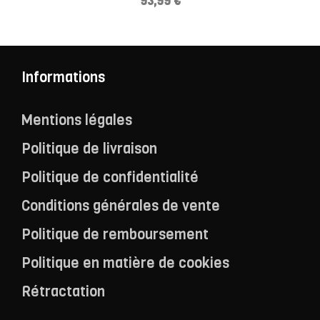
93,99
€
Informations
Mentions légales
Politique de livraison
Politique de confidentialité
Conditions générales de vente
Politique de remboursement
Politique en matière de cookies
Rétractation