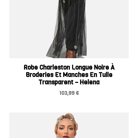
Robe Charleston Longue Noire À
Broderies Et Manches En Tulle
Transparent – Helena
103,99
€