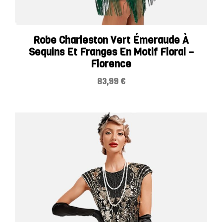
Robe Charleston Vert Émeraude À
Sequins Et Franges En Motif Floral –
Florence
83,99
€