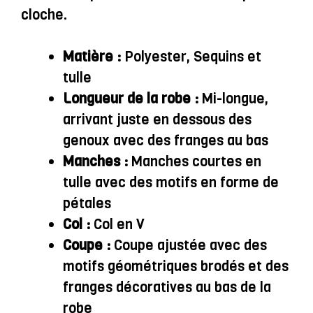
cloche.
Matière :
Polyester, Sequins et
tulle
Longueur de la robe :
Mi-longue,
arrivant juste en dessous des
genoux avec des franges au bas
Manches :
Manches courtes en
tulle avec des motifs en forme de
pétales
Col :
Col en V
Coupe :
Coupe ajustée avec des
motifs géométriques brodés et des
franges décoratives au bas de la
robe