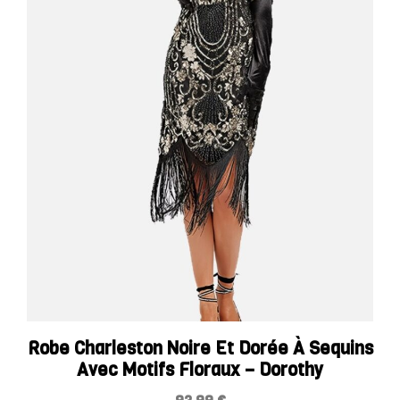
Robe Charleston Noire Et Dorée À Sequins
Avec Motifs Floraux – Dorothy