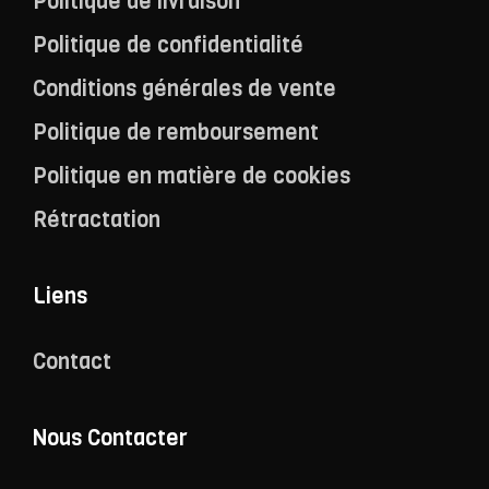
Politique de livraison
Politique de confidentialité
Conditions générales de vente
Politique de remboursement
Politique en matière de cookies
Rétractation
Liens
Contact
Nous Contacter