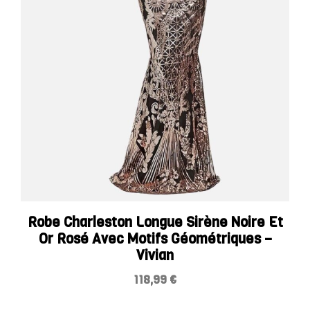
Robe Charleston Longue Sirène Noire Et
Or Rosé Avec Motifs Géométriques –
Vivian
118,99
€