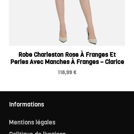
Robe Charleston Rose À Franges Et
Perles Avec Manches À Franges – Clarice
116,99
€
Informations
Mentions légales