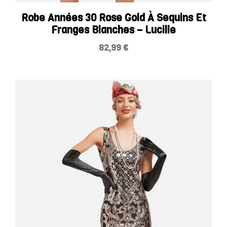
Robe Années 30 Rose Gold À Sequins Et
Franges Blanches – Lucille
82,99
€