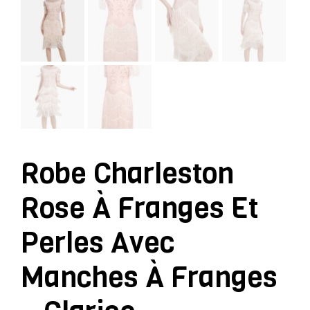
Robe Charleston
Rose À Franges Et
Perles Avec
Manches À Franges