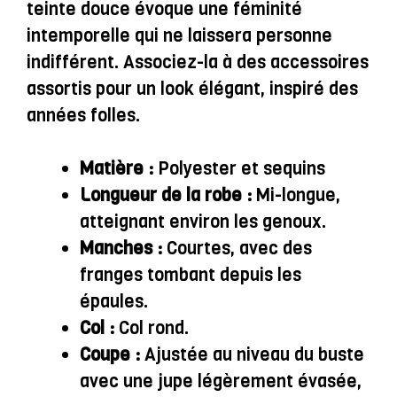
teinte douce évoque une féminité
intemporelle qui ne laissera personne
indifférent. Associez-la à des accessoires
assortis pour un look élégant, inspiré des
années folles.
Matière :
Polyester et sequins
Longueur de la robe :
Mi-longue,
atteignant environ les genoux.
Manches :
Courtes, avec des
franges tombant depuis les
épaules.
Col :
Col rond.
Coupe :
Ajustée au niveau du buste
avec une jupe légèrement évasée,