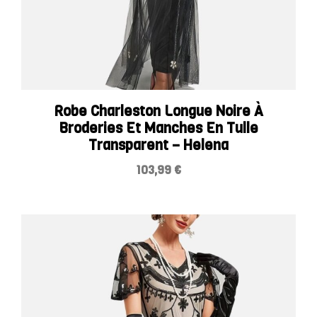
Robe Charleston Longue Noire À
Broderies Et Manches En Tulle
Transparent – Helena
103,99
€