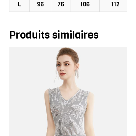
L
96
76
106
112
Produits similaires