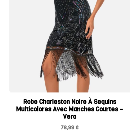
Robe Charleston Noire À Sequins
Multicolores Avec Manches Courtes –
Vera
78,99
€