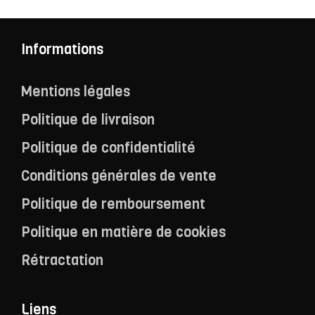
Informations
Mentions légales
Politique de livraison
Politique de confidentialité
Conditions générales de vente
Politique de remboursement
Politique en matière de cookies
Rétractation
Liens