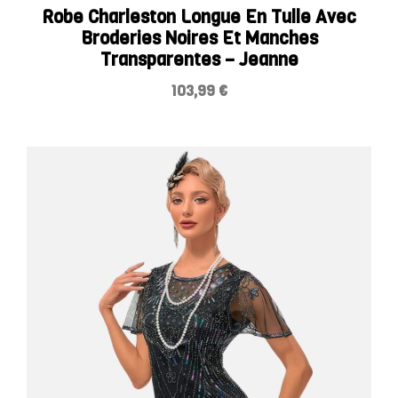
Robe Charleston Longue En Tulle Avec
Broderies Noires Et Manches
Transparentes – Jeanne
103,99
€