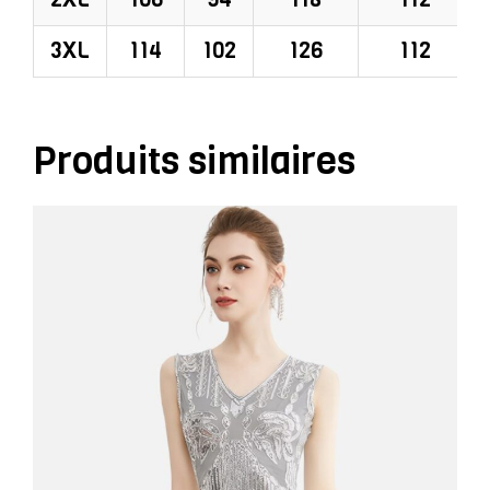
3XL
114
102
126
112
Produits similaires