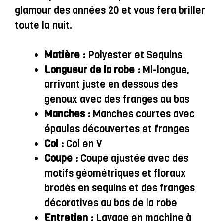
glamour des années 20 et vous fera briller
toute la nuit.
Matière :
Polyester et Sequins
Longueur de la robe :
Mi-longue,
arrivant juste en dessous des
genoux avec des franges au bas
Manches :
Manches courtes avec
épaules découvertes et franges
Col :
Col en V
Coupe :
Coupe ajustée avec des
motifs géométriques et floraux
brodés en sequins et des franges
décoratives au bas de la robe
Entretien :
Lavage en machine à