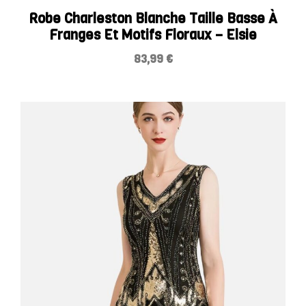
Robe Charleston Blanche Taille Basse À
Franges Et Motifs Floraux – Elsie
83,99
€