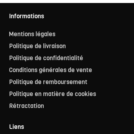
Informations
Mentions légales
Politique de livraison
Politique de confidentialité
Conditions générales de vente
Politique de remboursement
Politique en matière de cookies
Rétractation
Liens